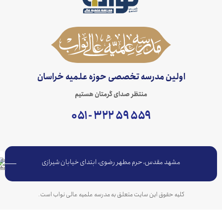
اولین مدرسه تخصصی حوزه علمیه خراسان
منتظر صدای گرمتان هستیم
۵۵۹ ۵۹ ۳۲۲ - ۰۵۱
مشهد مقدس، حرم مطهر رضوی، ابتدای خیابان شیرازی
کلیه حقوق این سایت متعلق به مدرسه علمیه عالی نواب است.