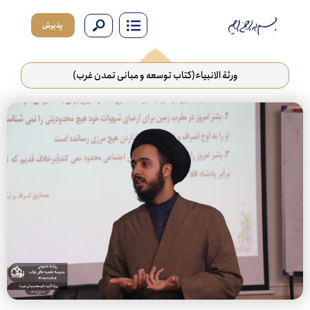
پذیرش
ورثة الانبیاء(کتاب توسعه و مبانی تمدن غرب)