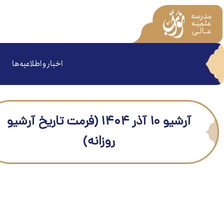
اخبار و اطلاعیه‌ها
آرشیو ۱۰ آذر ۱۴۰۴ (فرمت تاریخ آرشیو
روزانه)