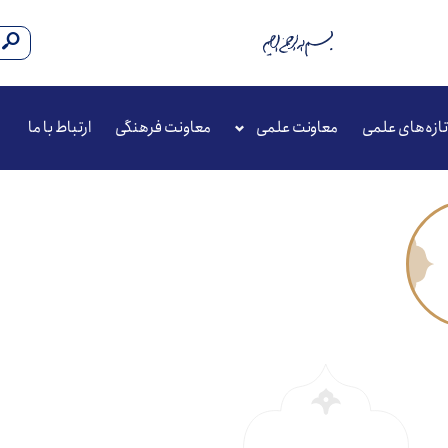
تازه‌های علمی
معاونت علمی
معاونت فرهنگی
ارتباط با ما