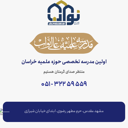
اولین مدرسه تخصصی حوزه علمیه خراسان
منتظر صدای گرمتان هستیم
۵۵۹ ۵۹ ۳۲۲ - ۰۵۱
مشهد مقدس، حرم مطهر رضوی، ابتدای خیابان شیرازی