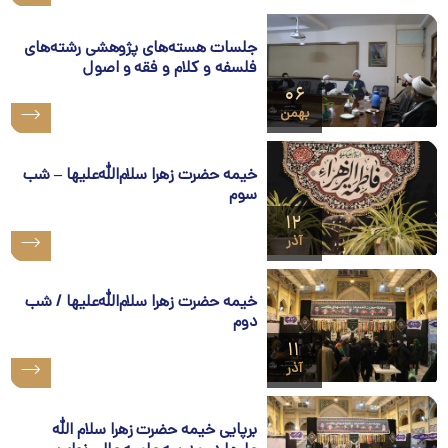
جلسات هسته‌های پژوهشی رشته‌های
فلسفه و کلام و فقه و اصول
۰۶
بهمن
خیمه حضرت زهرا سلام‌الله‌علیها – شب
سوم
۱۲
آذر
خیمه حضرت زهرا سلام‌الله‌علیها / شب
دوم
۱۱
آذر
برپایی خیمه حضرت زهرا سلام الله