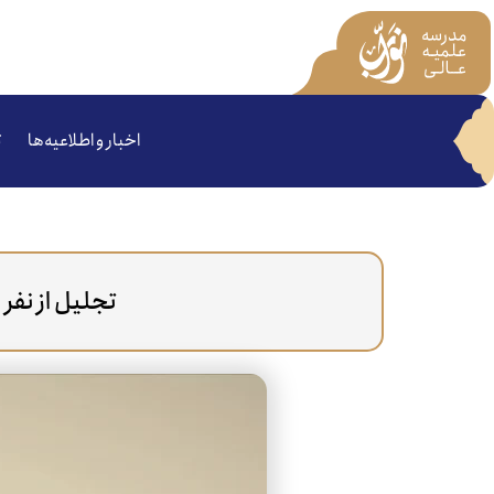
اخبار و اطلاعیه‌ها
ت
تجلیل از نفر