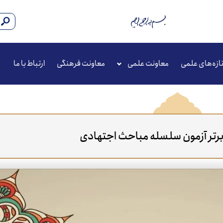
ازه‌های علمی
معاونت علمی
معاونت فرهنگی
ارتباط با ما
 برتر آزمون سلسله مباحث اجتهادی