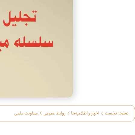
صفحه نخست
اخبار و اطلاعیه‌ها
روابط عمومی
معاونت علمی