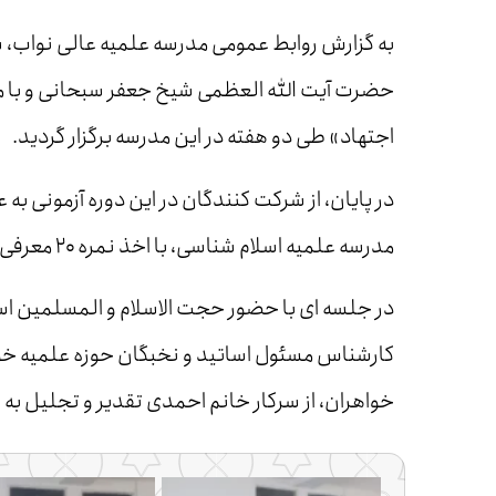
به گزارش روابط عمومی مدرسه علمیه عالی نواب،
حضرت آیت الله العظمی شیخ جعفر سبحانی و با موض
اجتهاد» طی دو هفته در این مدرسه برگزار گردید.
در پایان، از شرکت کنندگان در این دوره آزمونی به 
مدرسه علمیه اسلام شناسی، با اخذ نمره ۲۰ معرفی شدند.
در جلسه ای با حضور حجت الاسلام و المسلمین اس
کارشناس مسئول اساتید و نخبگان حوزه علمیه خوا
خواهران، از سرکار خانم احمدی تقدیر و تجلیل به 