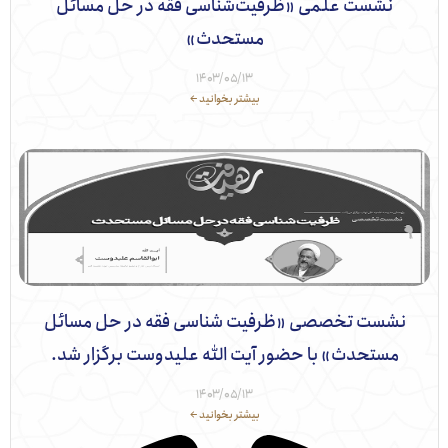
نشست علمی «ظرفیت‌شناسی فقه در حل مسائل
مستحدث»
۱۴۰۳/۰۵/۱۳
بیشتر بخوانید ←
نشست تخصصی «ظرفیت شناسی فقه در حل مسائل
مستحدث» با حضور آیت الله علیدوست برگزار شد.
۱۴۰۳/۰۵/۱۳
بیشتر بخوانید ←