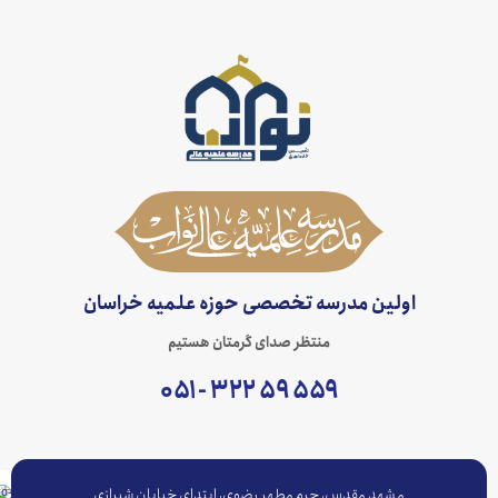
اولین مدرسه تخصصی حوزه علمیه خراسان
منتظر صدای گرمتان هستیم
۵۵۹ ۵۹ ۳۲۲ - ۰۵۱
مشهد مقدس، حرم مطهر رضوی، ابتدای خیابان شیرازی