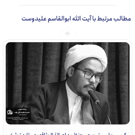
ب مرتبط با آیت الله ابوالقاسم علیدوست