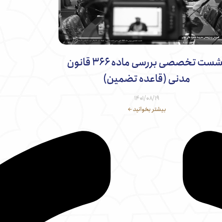
نشست تخصصی بررسی ماده ۳۶۶ قانون
مدنی (قاعده تضمین)
۱۴۰۱/۰۸/۱۹
بیشتر بخوانید ←