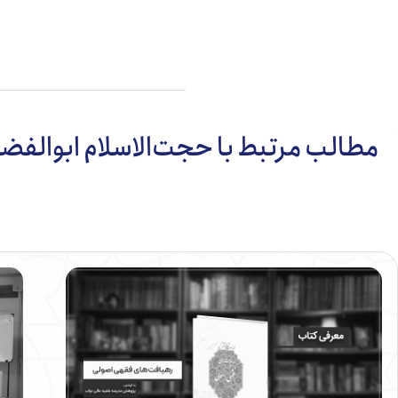
مطالب مرتبط با حجت‌الاسلام ابوالفض