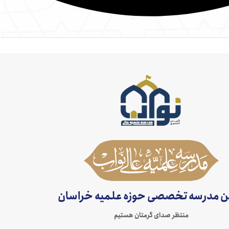
ن مدرسه تخصصی حوزه علمیه خراسان
منتظر صدای گرمتان هستیم