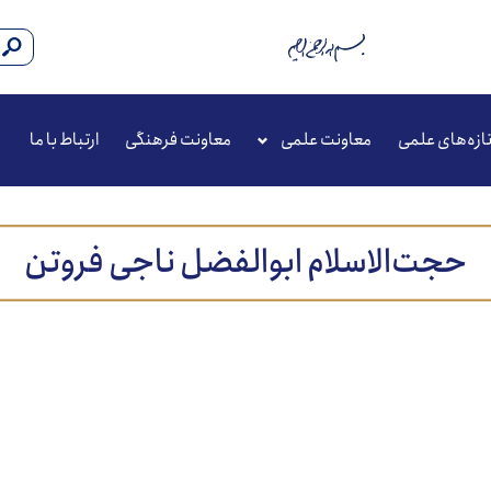
ازه‌های علمی
معاونت علمی
معاونت فرهنگی
ارتباط با ما
حجت‌الاسلام ابوالفضل ناجی فروتن