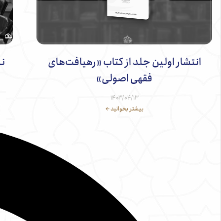
انتشار اولین جلد از کتاب «رهیافت‌های
فقهی اصولی»
۱۴۰۳/۰۴/۱۳
بیشتر بخوانید ←