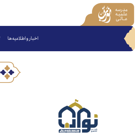
اخبار و اطلاعیه‌ها
ت