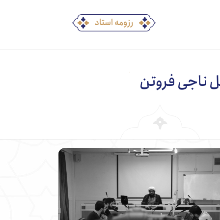
رزومه استاد
ل ناجی فروتن