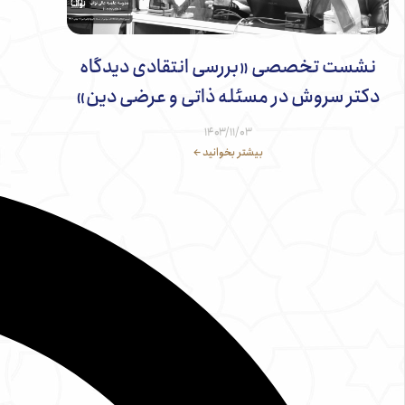
نشست تخصصی «بررسی انتقادی دیدگاه
دکتر سروش در مسئله ذاتی و عرضی دین»
۱۴۰۳/۱۱/۰۳
بیشتر بخوانید ←