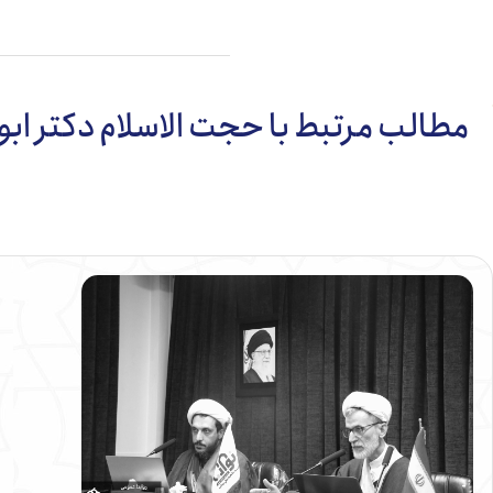
مطالب مرتبط با حجت الاسلام دکتر ا