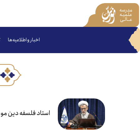
اخبار و اطلاعیه‌ها
ت
استاد فلسفه دین مو