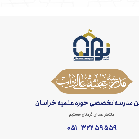
ن مدرسه تخصصی حوزه علمیه خراسان
منتظر صدای گرمتان هستیم
۵۵۹ ۵۹ ۳۲۲ - ۰۵۱