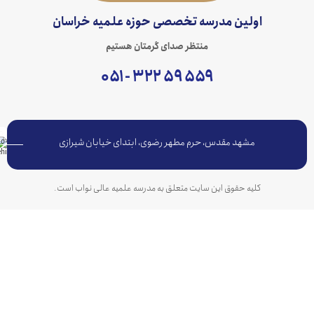
اولین مدرسه تخصصی حوزه علمیه خراسان
منتظر صدای گرمتان هستیم
۵۵۹ ۵۹ ۳۲۲ - ۰۵۱
مشهد مقدس، حرم مطهر رضوی، ابتدای خیابان شیرازی
کلیه حقوق این سایت متعلق به مدرسه علمیه عالی نواب است.