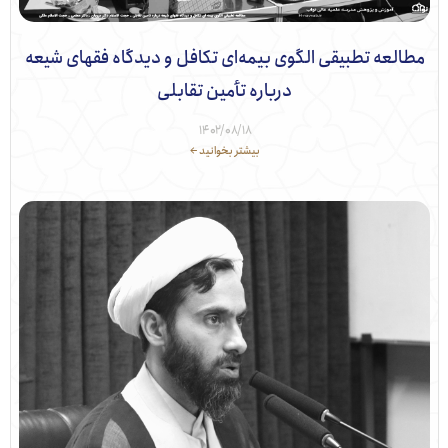
لعه تطبیقی الگوی بیمه‌ای تکافل و دیدگاه فقهای شیعه
درباره تأمین تقابلی
۱۴۰۲/۰۸/۱۸
بیشتر بخوانید ←