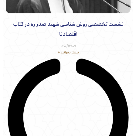
شست تخصصی روش شناسی شهید صدر ره در کتاب
اقتصادنا
۱۴۰۱/۱۲/۰۹
بیشتر بخوانید ←