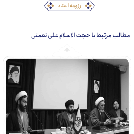
رزومه استاد
ب مرتبط با حجت الاسلام علی نعمتی