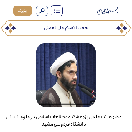
پذیرش
حجت الاسلام علی نعمتی
ضو هیئت علمی پژوهشکده مطالعات اسلامی در علوم انسانی
دانشگاه فردوسی مشهد