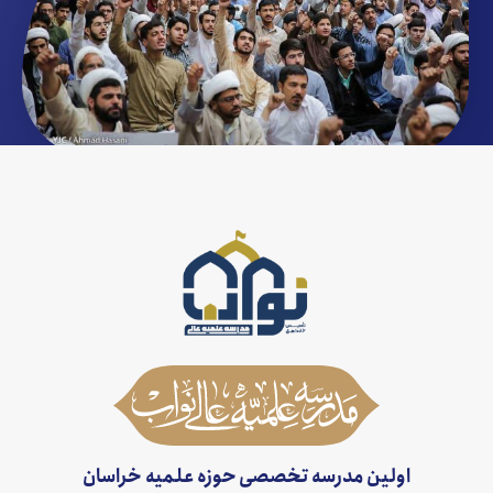
اولین مدرسه تخصصی حوزه علمیه خراسان