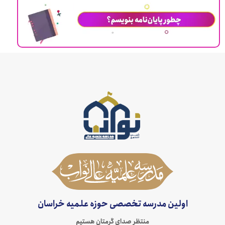
اولین مدرسه تخصصی حوزه علمیه خراسان
منتظر صدای گرمتان هستیم