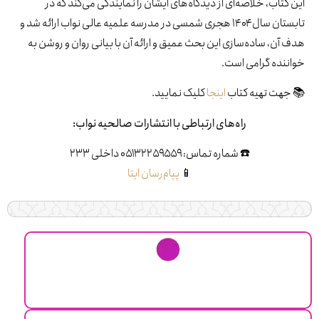
کتاب، خلاصه‌ای از دیدگاه‌های ایشان را نمایندگی می‌کند که در
تابستان سال ۱۴۰۴ هجری شمسی در مدرسه علمیه عالی نواب ارائه شد و
آن، ساده‌سازی این بحث عمیق و ارائه آن با بیانی روان و روشن به
نده گرامی است.
هت تهیه کتاب
اینجا
کلیک نمایید.
راه‌های ارتباطی با انتشارات صالحیه نواب:
☎️ شماره تماس: ۰۵۱۳۲۲۵۹۵۵۹ داخلی ۲۳۳
📱
پیام‌رسان ایتا