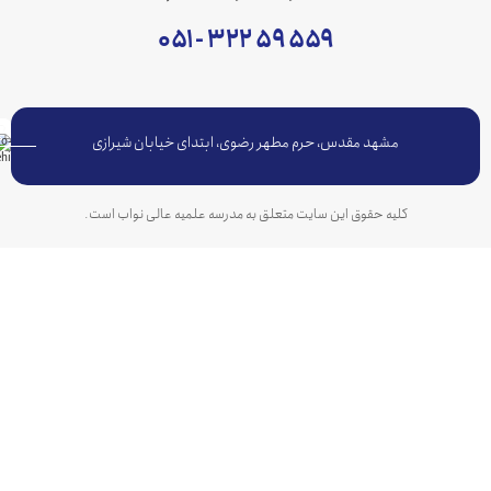
۵۵۹ ۵۹ ۳۲۲ - ۰۵۱
مشهد مقدس، حرم مطهر رضوی، ابتدای خیابان شیرازی
کلیه حقوق این سایت متعلق به مدرسه علمیه عالی نواب است.