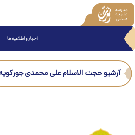
اخبار و اطلاعیه‌ها
آرشیو حجت الاسلام علی محمدی جورکویه