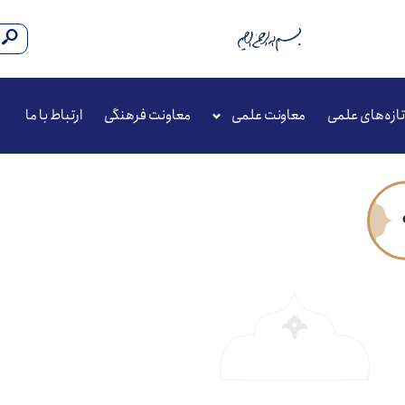
تازه‌های علمی
معاونت علمی
معاونت فرهنگی
ارتباط با ما