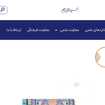
تازه‌های علمی
معاونت علمی
معاونت فرهنگی
ارتباط با ما