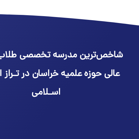
شاخص‌ترین مدرسه تخصصی طلاب
عالی حوزه علمیه خراسان در تـراز ا
اسـلامی