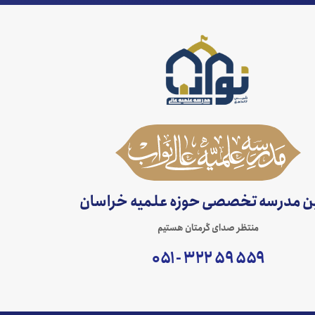
ین مدرسه تخصصی حوزه علمیه خراسان
منتظر صدای گرمتان هستیم
۵۵۹ ۵۹ ۳۲۲ - ۰۵۱