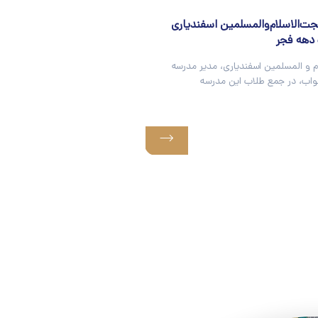
ت‌الاسلام‌والمسلمین اسفندیاری
 دهه فجر
 و المسلمین اسفندیاری، مدیر مدرسه
نواب، در جمع طلاب این مدرسه