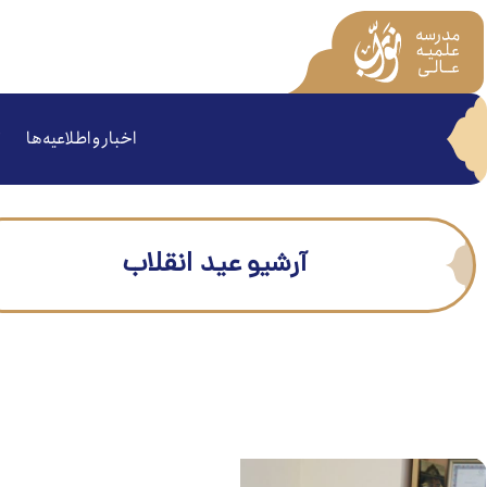
اخبار و اطلاعیه‌ها
آرشیو عید انقلاب