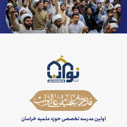
اولین مدرسه تخصصی حوزه علمیه خراسان