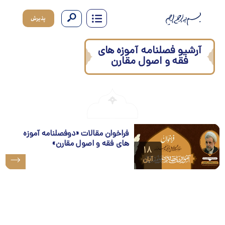
پذیرش
آرشیو فصلنامه آموزه های
فقه و اصول مقارن
فراخوان مقالات «دوفصلنامه آموزه
های فقه و اصول مقارن»
۱۸
آبان