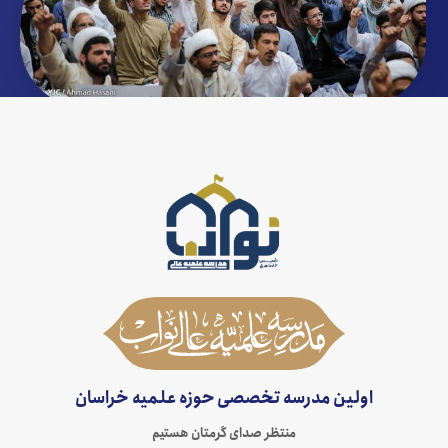
اولین مدرسه تخصصی حوزه علمیه خراسان
منتظر صدای گرمتان هستیم