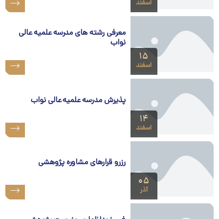
اسفند
معرفی رشته های مدرسه علمیه عالی
نواب
۱۵
اسفند
پذیرش مدرسه علمیه عالی نواب
۱۴
اسفند
رزرو قرارهای مشاوره پژوهشی
۰۵
آذر