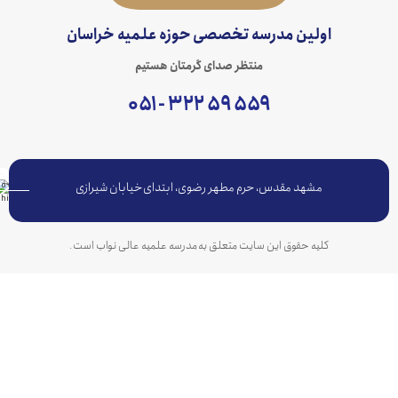
اولین مدرسه تخصصی حوزه علمیه خراسان
منتظر صدای گرمتان هستیم
۵۵۹ ۵۹ ۳۲۲ - ۰۵۱
مشهد مقدس، حرم مطهر رضوی، ابتدای خیابان شیرازی
کلیه حقوق این سایت متعلق به مدرسه علمیه عالی نواب است.