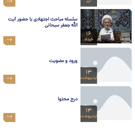
تیر
سلسله مباحث اجتهادی با حضور آیت
الله جعفر سبحانی
۱۶
خرداد
ورود و عضویت
۱۳
اردیبهشت
درج محتوا
۱۳
اردیبهشت