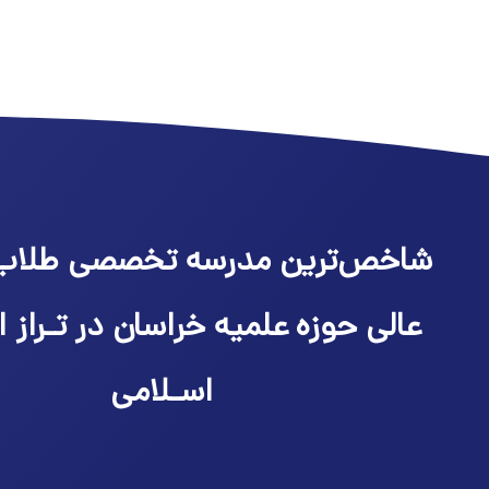
شاخص‌ترین مدرسه تخصصی طلاب
عالی حوزه علمیه خراسان در تـراز ا
اسـلامی