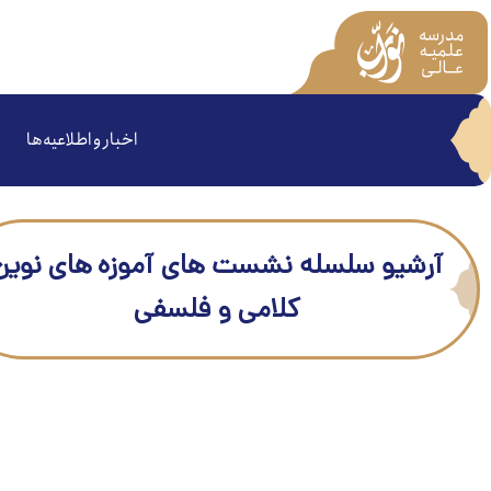
اخبار و اطلاعیه‌ها
آرشیو سلسله نشست های آموزه های نوین
کلامی و فلسفی