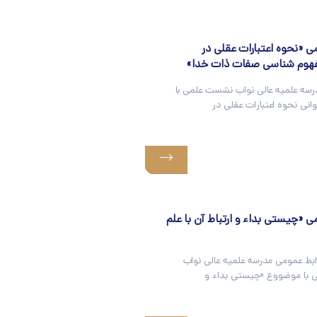
«نحوه اعتبارات عقلی در
هوم شناسی صفات ذات خدا»
رسه علمیه عالی نواب نشست علمی با
نی نحوه اعتبارات عقلی در
«چیستی بداء و ارتباط آن با علم
ابط عمومی مدرسه علمیه عالی نواب
 با موضووع «چیستی بداء و