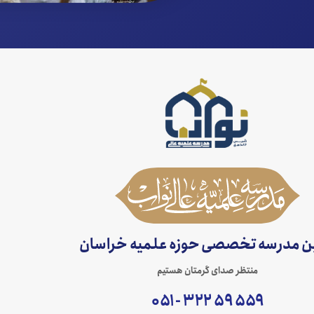
ین مدرسه تخصصی حوزه علمیه خراسان
منتظر صدای گرمتان هستیم
۵۵۹ ۵۹ ۳۲۲ - ۰۵۱