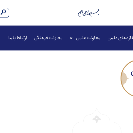
تازه‌های علمی
معاونت علمی
معاونت فرهنگی
ارتباط با ما