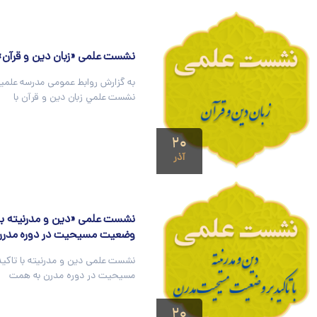
نشست علمی «زبان دين و قرآن»
به گزارش روابط عمومی مدرسه علمیه
نشست علمي زبان دين و قرآن با
۲۰
آذر
نشست علمی «دین و مدرنیته با 
وضعیت مسیحیت در دوره مدر
نشست علمی دین و مدرنیته با تاکی
مسیحیت در دوره مدرن به همت
۲۰