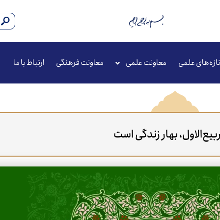
ازه‌های علمی
معاونت علمی
معاونت فرهنگی
ارتباط با ما
بیع‌الاول، بهار زندگی است