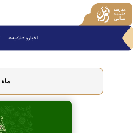
اخبار و اطلاعیه‌ها
ت
ماه ر