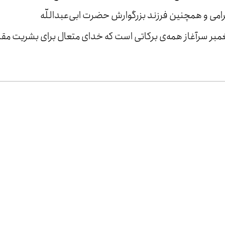
رامی و همچنین فرزند بزرگوارش حضرت ابی‌عبداللّه
غمبر سرآغاز همه‌ی برکاتی است که خدای متعال برای بشریت مقد