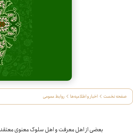
صفحه نخست
اخبار و اطلاعیه‌ها
روابط عمومی
بعضی از اهل معرفت و اهل سلوک معنوی معتقدند که