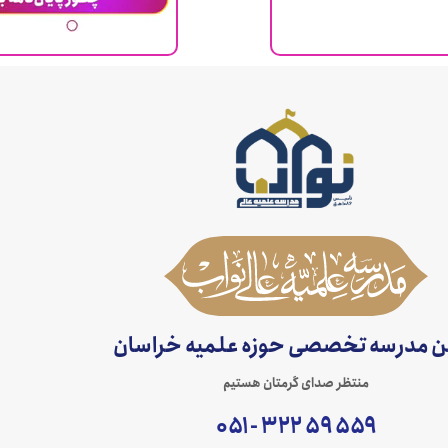
ن مدرسه تخصصی حوزه علمیه خراسان
منتظر صدای گرمتان هستیم
۵۵۹ ۵۹ ۳۲۲ - ۰۵۱