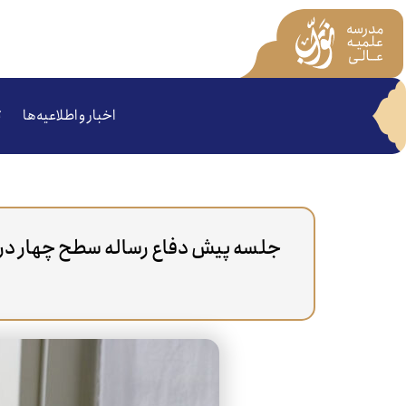
اخبار و اطلاعیه‌ها
ت
جلسه پیش دفاع رساله سطح چهار در ر