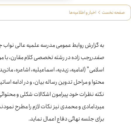
صفحه نخست
اخبار و اطلاعیه‌ها
به گزارش روابط عمومی مدرسه علمیه عالی نواب 
صفدر
رجب زاده در رشته تخصصی کلام مقارن، با م
اسلامی” (امامیه، زیدیه، اسماعیلیه، اشاعره، ماترید
محتوا و مراحل تدوین رساله بیان، و در ادامه اساتی
نکته نظرات خود پیرامون اشکالات شکلی و محتوائی
میردامادی و محمدی نیز نکات لازم را مطرح نمودند
برای جلسه نهائی دفاع اعمال نماید.