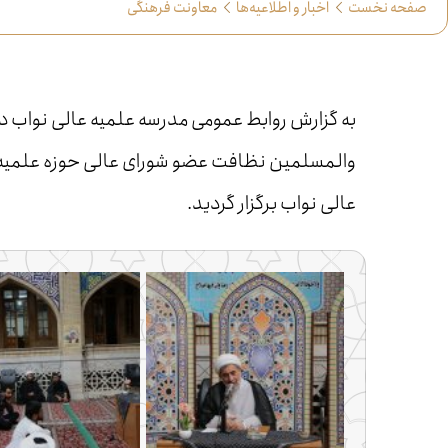
صفحه نخست
اخبار و اطلاعیه‌ها
معاونت فرهنگی
به گزارش روابط عمومی مدرسه علمیه عالی نواب د
والمسلمین نظافت عضو شورای عالی حوزه علمیه خ
عالی نواب برگزار گردید.