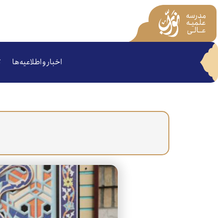
اخبار و اطلاعیه‌ها
ت