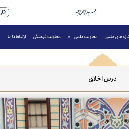
ازه‌های علمی
معاونت علمی
معاونت فرهنگی
ارتباط با ما
درس اخلاق