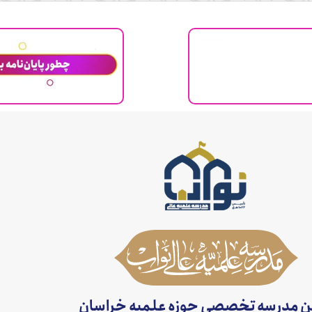
ن مدرسه تخصصی حوزه علمیه خراسان