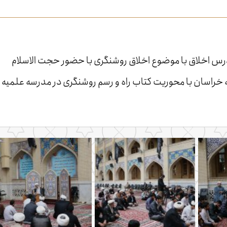
رس اخلاق با موضوع اخلاق روشنگری با حضور حجت الاسلام
راسان با محوریت کتاب راه و رسم روشنگری در مدرسه علمیه