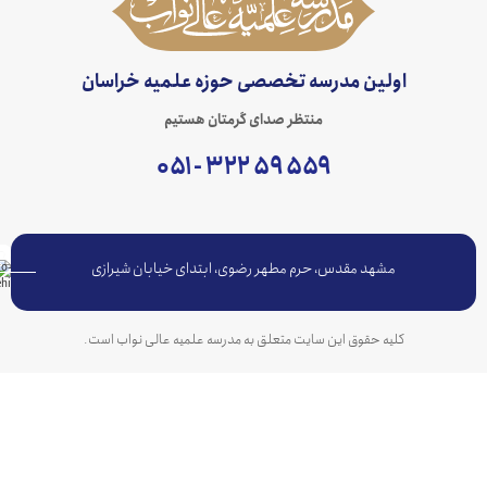
اولین مدرسه تخصصی حوزه علمیه خراسان
منتظر صدای گرمتان هستیم
۵۵۹ ۵۹ ۳۲۲ - ۰۵۱
مشهد مقدس، حرم مطهر رضوی، ابتدای خیابان شیرازی
کلیه حقوق این سایت متعلق به مدرسه علمیه عالی نواب است.