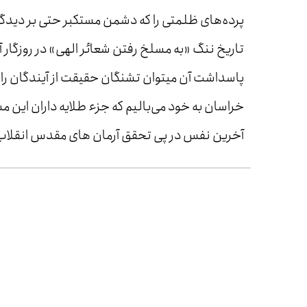
پرده‌های ظلمتی را که دشمن مستکبر حتی بر دیدگا
تاریخ ننگ «به مسلخ رفتن شعائر الهی» در روزگار آ
پاسداشت آن میتوان تشنگان حقیقت از آیندگان را 
خراسان به خود می‌بالیم که جزء طلایه داران این 
آخرین نفس در پی تحقق آرمان های مقدس انقلاب ا