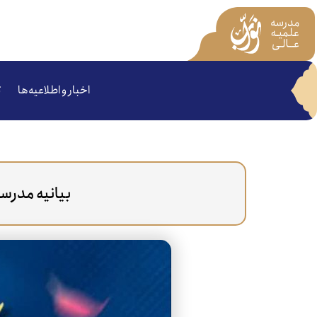
اخبار و اطلاعیه‌ها
ت
بیانیه مدرسه