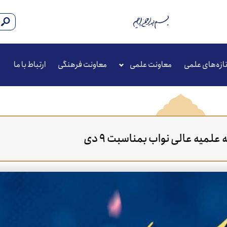
ازه‌های علمی
معاونت علمی
معاونت فرهنگی
ارتباط با ما
 علمیه عالی نواب بمناسبت ۹ دی