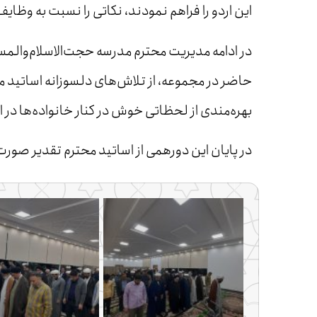
این اردو را فراهم نمودند، نکاتی را نسبت به وظ
در ادامه مدیریت محترم مدرسه حجت‌الاسلام‌وال
حاضر در مجموعه، از تلاش‌های دلسوزانه اساتید مح
بهره‌مندی از لحظاتی خوش در کنار خانواده‌ها در 
در پایان این دورهمی از اساتید محترم تقدیر صور