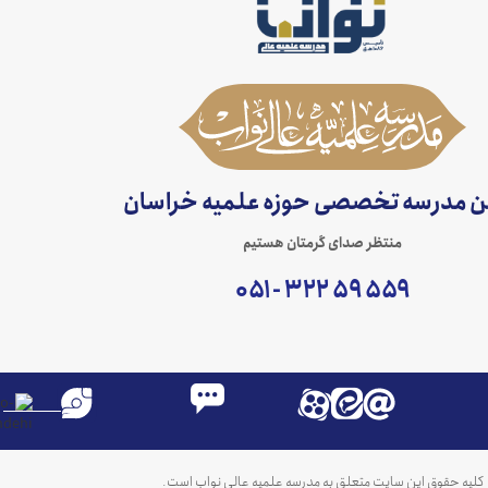
ن مدرسه تخصصی حوزه علمیه خراسان
منتظر صدای گرمتان هستیم
۵۵۹ ۵۹ ۳۲۲ - ۰۵۱
کلیه حقوق این سایت متعلق به مدرسه علمیه عالی نواب است.