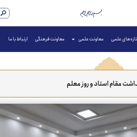
ازه‌های علمی
معاونت علمی
معاونت فرهنگی
ارتباط با ما
اشت مقام استاد و روز معلم