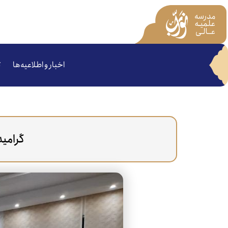
اخبار و اطلاعیه‌ها
ت
گرامید