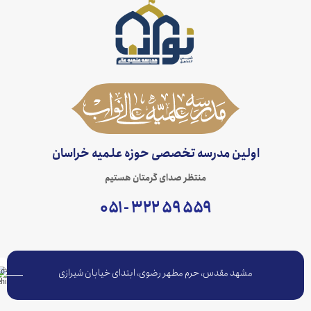
اولین مدرسه تخصصی حوزه علمیه خراسان
منتظر صدای گرمتان هستیم
۵۵۹ ۵۹ ۳۲۲ - ۰۵۱
مشهد مقدس، حرم مطهر رضوی، ابتدای خیابان شیرازی