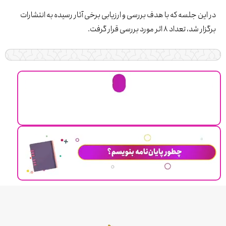
ین جلسه که با هدف بررسی و ارزیابی برخی آثار رسیده به انتشارات
تعداد ۸ اثر مورد بررسی قرار گرفت.