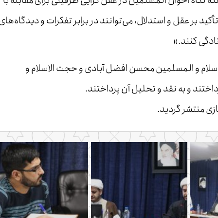
نکه نگاه اخوان المسلمین در عقل گرایی ظرفیتی برای مقابله با
د بر عقل و استدلال، می‌توانند در برابر تفکرات و دیدگاه‌های
ادگی کنند.»
الاسلام و المسلمین محسن افضل آبادی و حجت الاسلام و
ختند و به نقد و تحلیل آن پرداختند.
ی منتشر گردید.