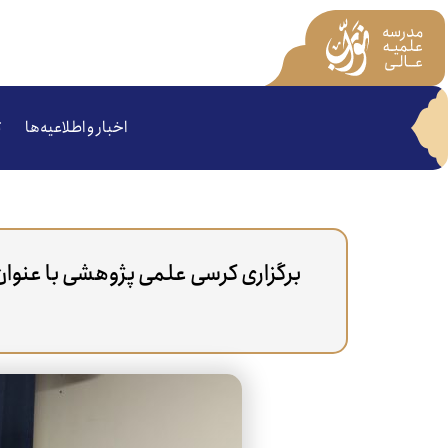
اخبار و اطلاعیه‌ها
ت
برگزاری کرسی علمی پژوهشی با عنوان