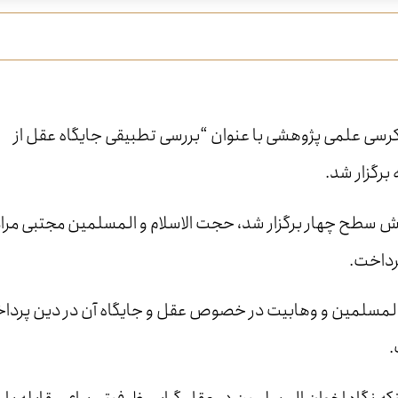
کرسی علمی پژوهشی با عنوان “بررسی تطبیقی جایگاه عقل از
برگزار شد.
ش سطح چهار برگزار شد، حجت الاسلام و المسلمین مجتبی مرا
رداخت.
ن المسلمین و وهابیت در خصوص عقل و جایگاه آن در دین پردا
.