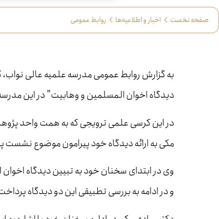
صفحه نخست
اخبار و اطلاعیه‌ها
روابط عمومی
به گزارش روابط عمومی مدرسه علمیه عالی نواب، 
دیدگاه اخوان المسلمین و وهابیت” در این مدرسه 
در این کرسی علمی ترویجی که به همت واحد پژوه
مکی به ارائه دیدگاه خود پیرامون موضوع نشست پ
وی در ابتدای سخنان خود به تبیین دیدگاه اخوا
و در ادامه به بررسی تطبیقی این دو دیدگاه پرداخت