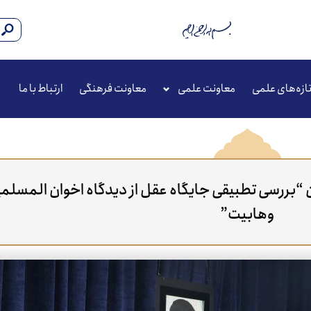
ازه‌های علمی
معاونت علمی
معاونت فرهنگی
ارتباط با ما
 “بررسی تطبیقی جایگاه عقل از دیدگاه اخوان المسلمی
وهابیت”