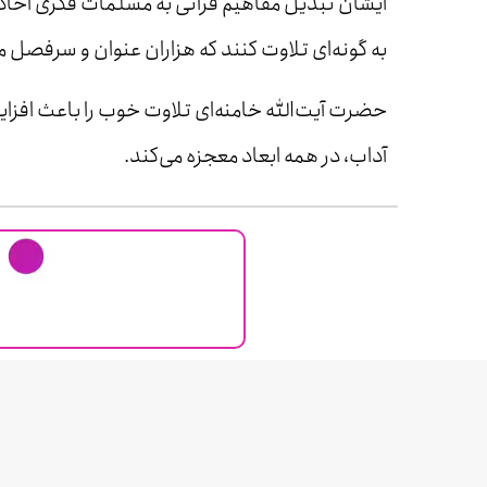
ایشان تبدیل مفاهیم قرآنی به مسلمات فکری آحاد م
به گونه‌ای تلاوت کنند که هزاران عنوان و سرفصل م
حضرت آیت‌الله خامنه‌ای تلاوت خوب را باعث افزا
آداب، در همه ابعاد معجزه می‌کند.