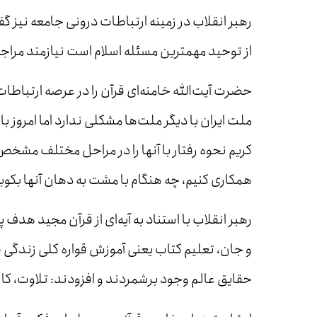
رهبر انقلاب در زمینه ارتباطات درونی جامعه نیز 
از توحید مهمترین مسئله اسلام است نیازمند مراج
حضرت آیت‌الله خامنه‌ای قرآن را در عرصه ارتباطات 
ملت ایران با دیگر ملت‌ها مشکلی ندارد اما امروز ب
کریم نحوه رفتار با آنها را در مراحل مختلف مشخص 
همکاری کنیم، چه هنگام با مشت به دهان آنها بکو
رهبر انقلاب با استناد به آیه‌ای از قرآن مجید هدف 
و جان، تعلیم کتاب یعنی آموزش قواره کلی زندگی 
حقایق عالم وجود برشمردند و افزودند: تلاوت، کاری 