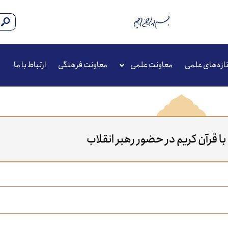
ازه‌های علمی
معاونت علمی
معاونت فرهنگی
ارتباط با ما
 قرآن کریم در حضور رهبر انقلاب