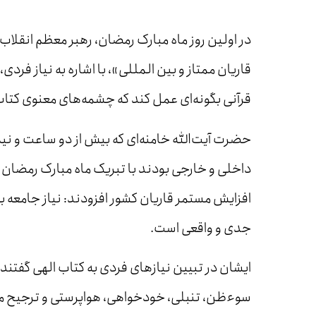
در اولین روز ماه مبارک رمضان، رهبر معظم انقلاب
قاریان ممتاز و بین المللی»، با اشاره به نیاز فرد
قرآنی بگونه‌ای عمل کند که چشمه‌های معنوی کتاب ا
حضرت آیت‌الله خامنه‌ای که بیش از دو ساعت و نیم
داخلی و خارجی بودند با تبریک ماه مبارک رمضان ب
افزایش مستمر قاریان کشور افزودند: نیاز جامعه ب
جدی و واقعی است.
ایشان در تبیین نیازهای فردی به کتاب الهی گفتند
سوءظن، تنبلی، خودخواهی، هواپرستی و ترجیح منا