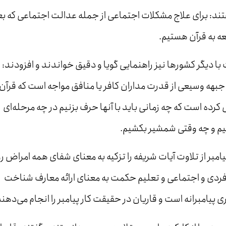
گفتند: برای علاج مشکلات اجتماعی از جمله عدالت اجتماعی که ب
عه به قرآن هستیم.
با دیگر کشورها نیز راهنمایی گویا و دقیق خواندند و افزودند:
ا جبهه وسیعی از قدرت مداران کافر یا منافق مواجه است که قرآن
کرده است که چه زمانی باید با آنها حرف بزنیم در چه مرحله‌ای
بیم و چه وقتی شمشیر بکشیم.
پیامبر از تلاوت آیات شریفه را تزکیه به معنای شفای همه امراض ر
فردی و اجتماعی و تعلیم حکمت به معنای ارائه معارف شناخت
پیامبرانه است و قاریان در حقیقت کار پیامبر را انجام می‌دهند