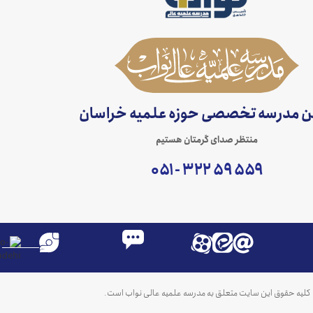
ن مدرسه تخصصی حوزه علمیه خراسان
منتظر صدای گرمتان هستیم
۵۵۹ ۵۹ ۳۲۲ - ۰۵۱
کلیه حقوق این سایت متعلق به مدرسه علمیه عالی نواب است.