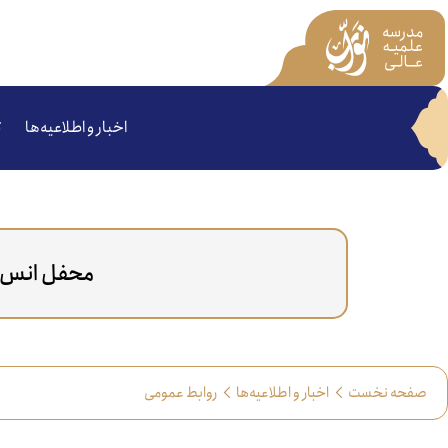
اخبار و اطلاعیه‌ها
ت
محفل انس با
صفحه نخست
اخبار و اطلاعیه‌ها
روابط عمومی