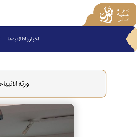
اخبار و اطلاعیه‌ها
ت
ورثة الانبی