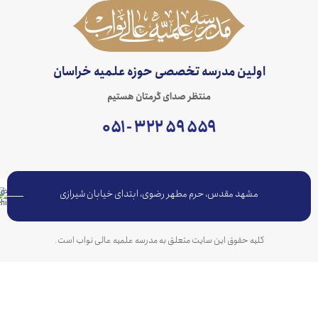
اولین مدرسه تخصصی حوزه علمیه خراسان
منتظر صدای گرمتان هستیم
۵۵۹ ۵۹ ۳۲۲ - ۰۵۱
مشهد مقدس، حرم مطهر رضوی، ابتدای خیابان شیرازی
کلیه حقوق این سایت متعلق به مدرسه علمیه عالی نواب است.