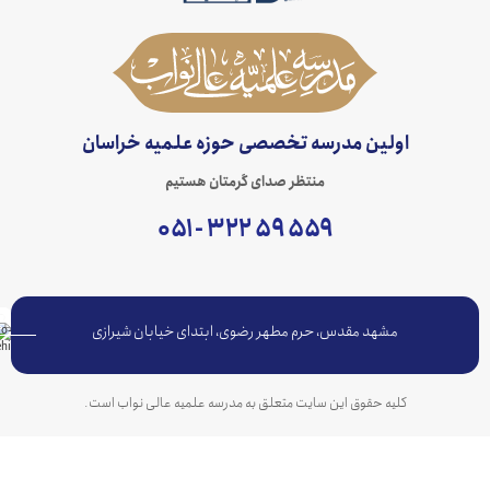
اولین مدرسه تخصصی حوزه علمیه خراسان
منتظر صدای گرمتان هستیم
۵۵۹ ۵۹ ۳۲۲ - ۰۵۱
مشهد مقدس، حرم مطهر رضوی، ابتدای خیابان شیرازی
کلیه حقوق این سایت متعلق به مدرسه علمیه عالی نواب است.