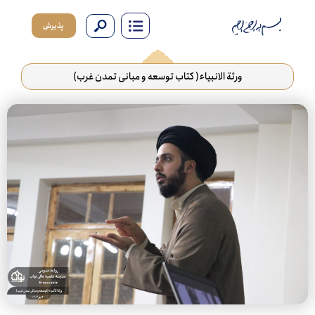
پذیرش
ورثة الانبیاء( کتاب توسعه و مبانی تمدن غرب)