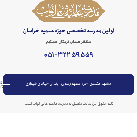
اولین مدرسه تخصصی حوزه علمیه خراسان
منتظر صدای گرمتان هستیم
۵۵۹ ۵۹ ۳۲۲ - ۰۵۱
مشهد مقدس، حرم مطهر رضوی، ابتدای خیابان شیرازی
کلیه حقوق این سایت متعلق به مدرسه علمیه عالی نواب است.