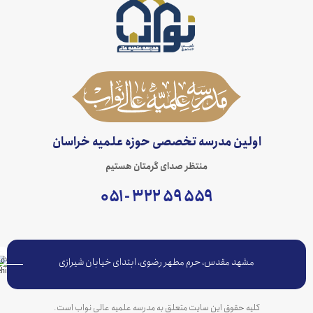
اولین مدرسه تخصصی حوزه علمیه خراسان
منتظر صدای گرمتان هستیم
۵۵۹ ۵۹ ۳۲۲ - ۰۵۱
مشهد مقدس، حرم مطهر رضوی، ابتدای خیابان شیرازی
کلیه حقوق این سایت متعلق به مدرسه علمیه عالی نواب است.