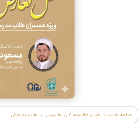
صفحه نخست
اخبار و اطلاعیه‌ها
روابط عمومی
معاونت فرهنگی