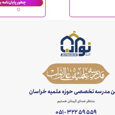
ن مدرسه تخصصی حوزه علمیه خراسان
منتظر صدای گرمتان هستیم
۵۵۹ ۵۹ ۳۲۲ - ۰۵۱