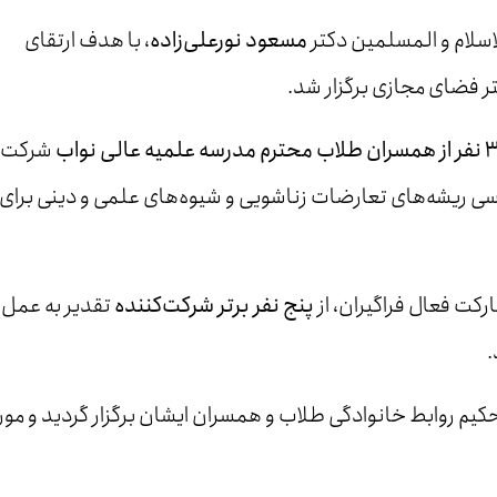
اسلام و المسلمین دکتر
مسعود نورعلی‌زاده
، با هدف ارتقای
تر فضای مجازی برگزار شد.
مدرسه علمیه عالی نواب
شرکت
رسی ریشه‌های تعارضات زناشویی و شیوه‌های علمی و دینی برای
ارکت فعال فراگیران، از
پنج نفر برتر شرکت‌کننده
تقدیر به عمل 
.
حکیم روابط خانوادگی طلاب و همسران ایشان برگزار گردید و مور