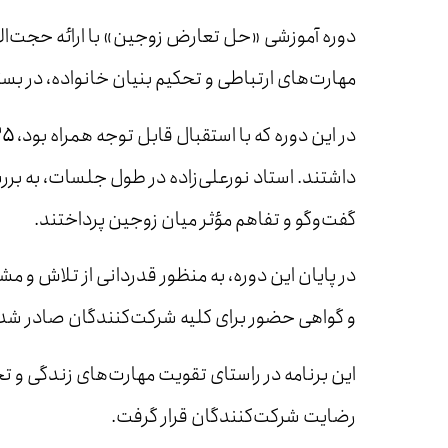
دوره آموزشی «حل تعارض زوجین» با ارائه حجت‌ال
مهارت‌های ارتباطی و تحکیم بنیان خانواده، در بس
در این دوره که با استقبال قابل توجه همراه بود،
۳۵ نفر از همسران طلاب محترم 
داشتند. استاد نورعلی‌زاده در طول جلسات، به بر
گفت‌وگو و تفاهم مؤثر میان زوجین پرداختند.
در پایان این دوره، به منظور قدردانی از تلاش و مش
و گواهی حضور برای کلیه شرکت‌کنندگان صادر شد
این برنامه در راستای تقویت مهارت‌های زندگی و ت
رضایت شرکت‌کنندگان قرار گرفت.