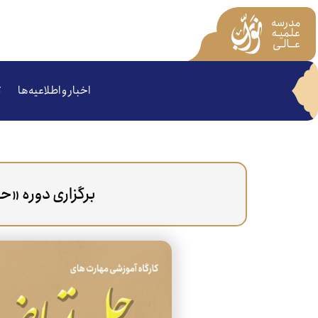
اخبار و اطلاعیه‌ها
ت
برگزاری دوره «