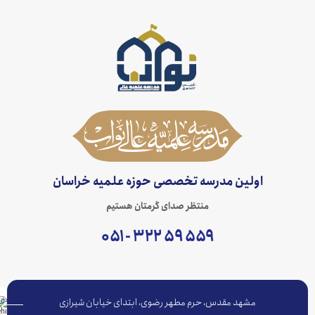
اولین مدرسه تخصصی حوزه علمیه خراسان
منتظر صدای گرمتان هستیم
۵۵۹ ۵۹ ۳۲۲ - ۰۵۱
مشهد مقدس، حرم مطهر رضوی، ابتدای خیابان شیرازی