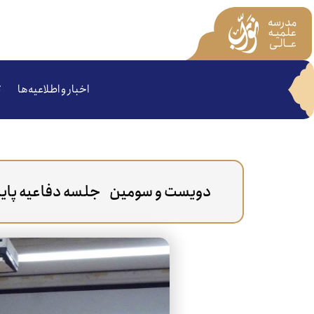
اخبار و اطلاعیه‌ها
ت
دویست و سومین جلسه دفاعیه پایان 