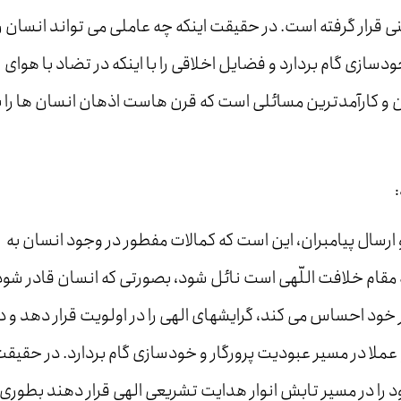
قرار گرفته است. در حقیقت اینکه چه عاملی می تواند انسان را
سازی گام بردارد و فضایل اخلاقی را با اینکه در تضاد با هوای
ن و کارآمدترین مسائلی است که قرن هاست اذهان انسان ها را ب
ارسال پیامبران، این است که کمالات مفطور در وجود انسان به
مقام خلافت اللّهی است نائل شود، بصورتی که انسان قادر شود 
خود احساس می کند، گرایش­های الهی را در اولویت قرار دهد و د
 عملا در مسیر عبودیت پرورگار و خودسازی گام بردارد. در حقیق
خود را در مسیر تابش انوار هدایت تشریعی الهی قرار دهند بطوری 