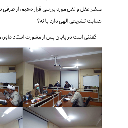
منظر عقل و نقل مورد بررسی قرار دهیم، از طرفی دیگ
هدایت تشریعی الهی دارد یا نه؟
گفتنی است در پایان پس از مشورت استاد داور، راهن