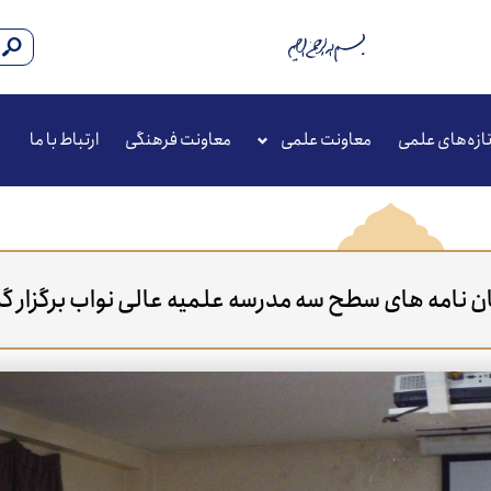
ازه‌های علمی
معاونت علمی
معاونت فرهنگی
ارتباط با ما
نامه های سطح سه مدرسه علمیه عالی نواب برگزار گر