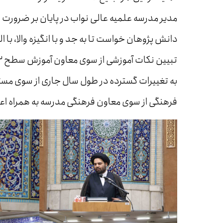
مدیر مدرسه علمیه عالی نواب در پایان بر ضرورت 
دانش پژوهان خواست تا به جد و با انگیزه والا، با ا
فرهنگی از سوی معاون فرهنگی مدرسه به همراه اع