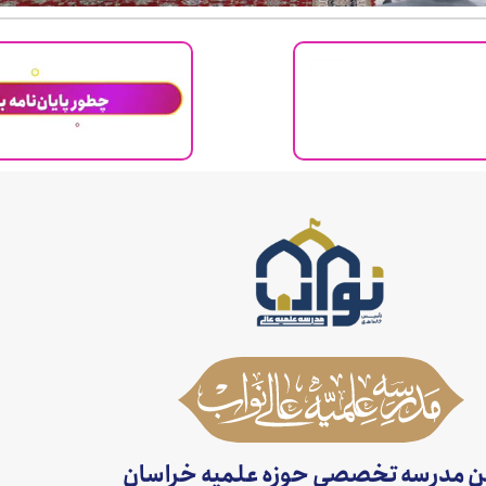
ن مدرسه تخصصی حوزه علمیه خراسان