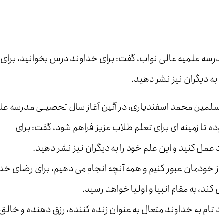
رسه علمیه عالی نواب، گفت: برای خداوند درس بخوانید، برای
به دیگران نیز نشر دهید.
سلمین محمد اسفندیاری، در آئین آغاز سال تحصیلی مدرسه عل
ده تا زمینه ای برای تعلم طلاب عزیز فراهم شود، گفت: برای
مل کنید و این علم خود را به دیگران نیز نشر دهید.
از خودمان عبور کنیم و همه آنچه انجام می دهیم، برای رضای خدا
د، به مقام انبیا و اولیا خواهد رسید.
د تام به خداوند متعال به عنوان زنده کننده، رزق دهنده و خالق