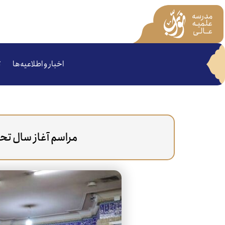
اخبار و اطلاعیه‌ها
ت
مراسم آغاز سال تح