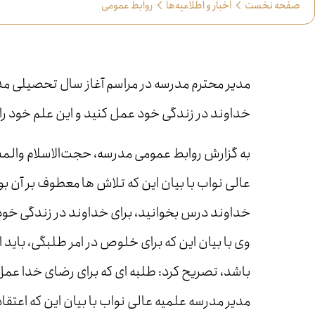
صفحه نخست
اخبار و اطلاعیه‌ها
روابط عمومی
مدیر محترم مدرسه در مراسم آغاز سال تحصیلی مد
خداوند در زندگی خود عمل کنید و این علم خود را 
به گزارش روابط عمومی مدرسه، حجت‌الاسلام والم
عالی نواب با بیان این که تلاش ها معطوف بر آن بو
خداوند درس بخوانید، برای خداوند در زندگی خود ع
وی با بیان این که برای خلوص در امر طلبگی، باید 
باشد، تصریح کرد: طلبه ای که برای رضای خدا عمل کن
مدیر مدرسه علمیه عالی نواب با بیان این که اعتقا