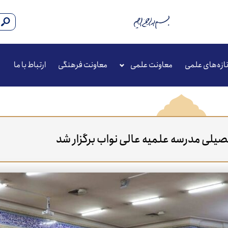
ازه‌های علمی
معاونت علمی
معاونت فرهنگی
ارتباط با ما
صیلی مدرسه علمیه عالی نواب برگزار شد