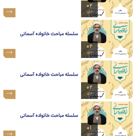
۰۲
دی
سلسله مباحث خانواده آسمانی
۰۲
دی
سلسله مباحث خانواده آسمانی
۰۲
دی
سلسله مباحث خانواده آسمانی
۰۱
دی