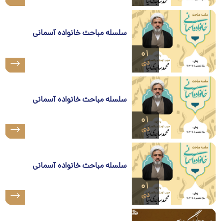
سلسله مباحث خانواده آسمانی
۰۱
دی
سلسله مباحث خانواده آسمانی
۰۱
دی
سلسله مباحث خانواده آسمانی
۰۱
دی