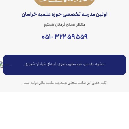
اولین مدرسه تخصصی حوزه علمیه خراسان
منتظر صدای گرمتان هستیم
۵۵۹ ۵۹ ۳۲۲ - ۰۵۱
مشهد مقدس، حرم مطهر رضوی، ابتدای خیابان شیرازی
کلیه حقوق این سایت متعلق به مدرسه علمیه عالی نواب است.