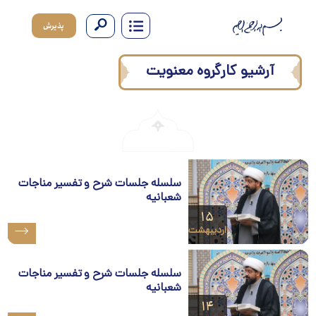
پذیرش
آرشیو کارگروه معنویت
سلسله جلسات شرح و تفسیر مناجات
شعبانیه
۱۵
اردیبهشت
سلسله جلسات شرح و تفسیر مناجات
شعبانیه
۱۴