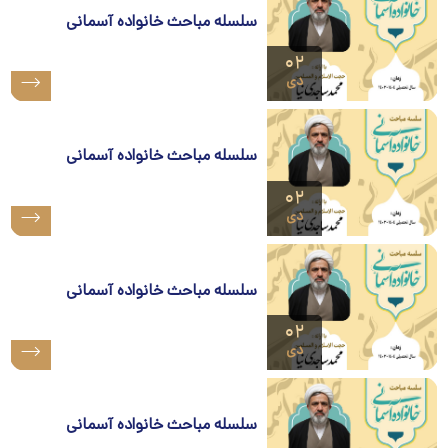
سلسله مباحث خانواده آسمانی
۰۲
دی
سلسله مباحث خانواده آسمانی
۰۲
دی
سلسله مباحث خانواده آسمانی
۰۲
دی
سلسله مباحث خانواده آسمانی