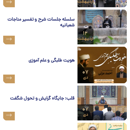
اردیبهشت
سلسله جلسات شرح و تفسیر مناجات
شعبانیه
۱۲
اردیبهشت
هویت طلبگی و علم آموزی
۰۷
دی
قلب: جایگاه گرایش و تحول شگفت
۰۷
دی