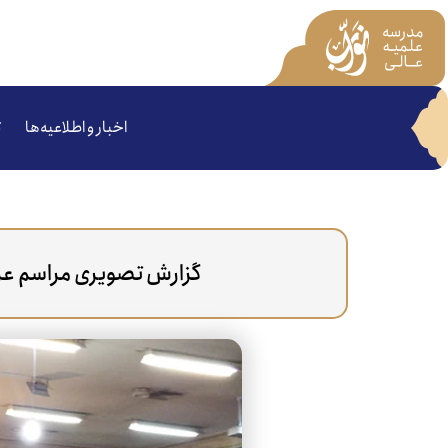
اخبار و اطلاعیه‌ها
ت
گزارش تصویری مراسم عز