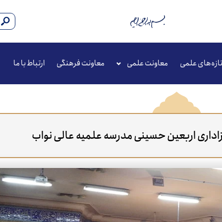
ازه‌های علمی
معاونت علمی
معاونت فرهنگی
ارتباط با ما
اداری اربعین حسینی مدرسه علمیه عالی نواب