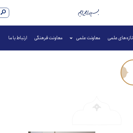
تازه‌های علمی
معاونت علمی
معاونت فرهنگی
ارتباط با ما