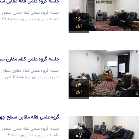
جلسه گروه علمی فقه مقارن سط
جلسه گروه علمی فقه مقارن سطح چ
۱۶
علمیه عالی نواب در روز دوشنبه ۱۵
آبان
جلسه گروه علمی کلام مقارن سط
عالی نواب در روز پنجشنبه ۱۱ آبان
۱۳
آبان
گروه علمی فقه مقارن سطح چها
جلسه گروه علمی فقه مقارن سطح چ
۰۷
علمیه عالی نواب در روز شنبه ۶