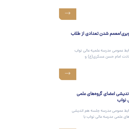
یری/معمم شدن تعدادی از طلاب
ابط عمومی مدرسه علمیه عالی نواب
لادت امام حسن عسکری(ع) و
ندیشی اعضای گروه‌های علمی
 نواب
ابط عمومی مدرسه جلسه هم اندیشی
ای علمی مدرسه عالی نواب با