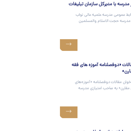
مدرسه با مدیرکل سازمان تبلیغات
ابط عمومی مدرسه علمیه عالی نواب
مدرسه حجت الاسلام والمسلمین
الات «دوفصلنامه آموزه های فقه
ارن»
وان مقالات دوفصلنامه «آموزه‌های
مقارن» به صاحب امتیازی مدرسه