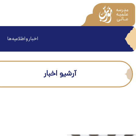
اخبار و اطلاعیه‌ها
آرشیو اخبار