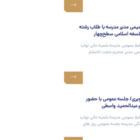
ی مدیر مدرسه با طلاب رشته
فه اسلامی سطح‌چهار
ابط عمومی مدرسه علمیه عالی نواب
 مدیر محترم حجت الاسلام
یری/ جلسه عمومی با حضور
م‌ عبدالحمید واسطی
ابط عمومی مدرسه علمیه عالی نواب،
گی مدرسه جلسه عمومی روز های