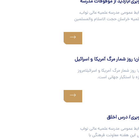
ری/بازدید از موقوفات مدرسه
ابط عمومی مدرسه علمیه عالی نواب،
لمیه خراسان حجت الاسلام والمسلمین
؛ روز شمار مرگ آمریکا و اسرائیل
 روز شمار مرگ آمریکا و اسرائیلامروز
زه با استکبار جهانی است.
یری/ درس اخلاق
ابط عمومی مدرسه علمیه عالی نواب
این هفته معاونت فرهنگی با