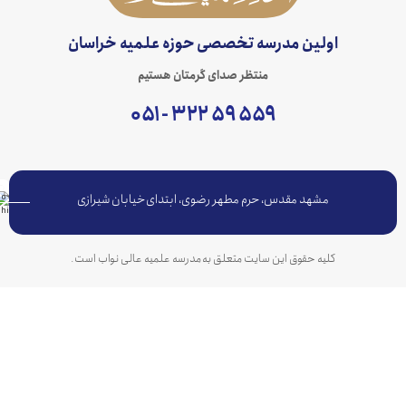
اولین مدرسه تخصصی حوزه علمیه خراسان
منتظر صدای گرمتان هستیم
۵۵۹ ۵۹ ۳۲۲ - ۰۵۱
مشهد مقدس، حرم مطهر رضوی، ابتدای خیابان شیرازی
کلیه حقوق این سایت متعلق به مدرسه علمیه عالی نواب است.