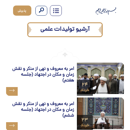
پذیرش
آرشیو تولیدات علمی
امر به‌ معروف‌ و نهی‌ از منکر و نقش
زمان‌ و مکان در اجتهاد (جلسه
هفتم)
۲۴
خرداد
امر به‌ معروف‌ و نهی‌ از منکر و نقش
زمان‌ و مکان در اجتهاد (جلسه
ششم)
۲۳
خرداد