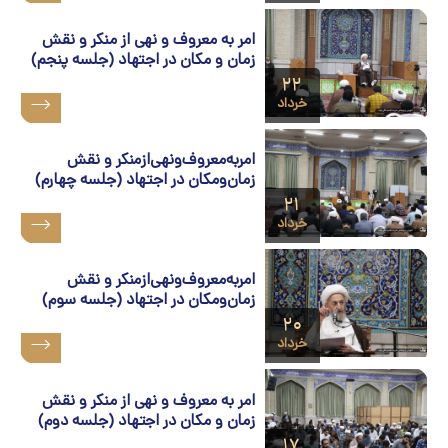
امر به‌ معروف‌ و نهی‌ از منکر و نقش
زمان‌ و مکان در اجتهاد (جلسه پنجم)
۲۲
خرداد
امربه‌معروف‌ونهی‌ازمنکر و نقش
زمان‌ومکان در اجتهاد (جلسه چهارم)
۲۱
خرداد
امربه‌معروف‌ونهی‌ازمنکر و نقش
زمان‌ومکان در اجتهاد (جلسه سوم)
۲۰
خرداد
امر به‌ معروف‌ و نهی‌ از منکر و نقش
زمان‌ و مکان در اجتهاد (جلسه دوم)
۱۷